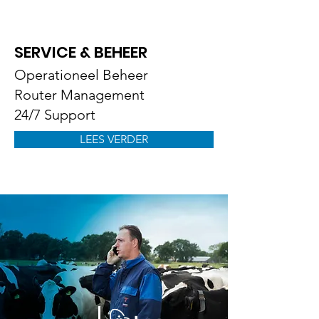
SERVICE & BEHEER
Operationeel Beheer
Router Management
24/7 Support
LEES VERDER