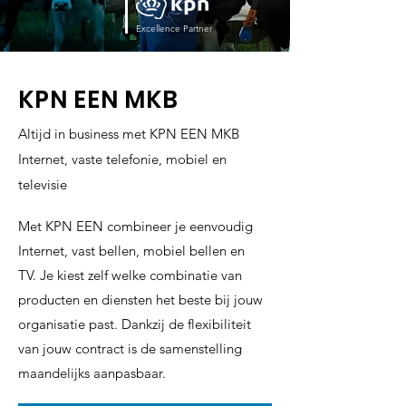
Excellence Partner
KPN EEN MKB
Altijd in business met KPN EEN MKB
Internet, vaste telefonie, mobiel en
televisie
Met KPN EEN combineer je eenvoudig
Internet, vast bellen, mobiel bellen en
TV. Je kiest zelf welke combinatie van
producten en diensten het beste bij jouw
organisatie past. Dankzij de flexibiliteit
van jouw contract is de samenstelling
maandelijks aanpasbaar.