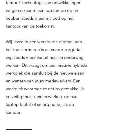
tempo! Technologische ontwikkelingen
volgen elkaar in een rap tempo op en
hebben steeds meer invloed op het
kantoor van de toekomst.
Wij leven in een wereld die digitaal aan
het transformeren is en ervoor zorgt dat
wij steeds meer vanuit huis en onderweg
werken. Dit vraagt om een nieuwe hybride
werkplek die aansluit bij de nieuwe eisen
en wensen van jouw medewerkers. Een
werkplek waarmee ze net zo gemakkelijk
en veilig thuis kunnen werken, op hun
laptop tablet of smartphone, als op
kantoor.