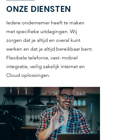
ONZE DIENSTEN
Iedere ondernemer heeft te maken
met specifieke uitdagingen. Wij
zorgen dat je altijd en overal kunt
werken en dat je altijd bereikbaar bent.
Flexibele telefonie, vast- mobiel
integratie, veilig zakelijk internet en
Cloud oplossingen.