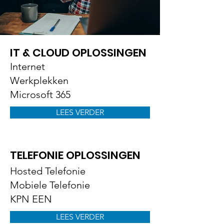
IT & CLOUD OPLOSSINGEN
Internet
Werkplekken
Microsoft 365
LEES VERDER
TELEFONIE OPLOSSINGEN
Hosted Telefonie
Mobiele Telefonie
KPN EEN
LEES VERDER